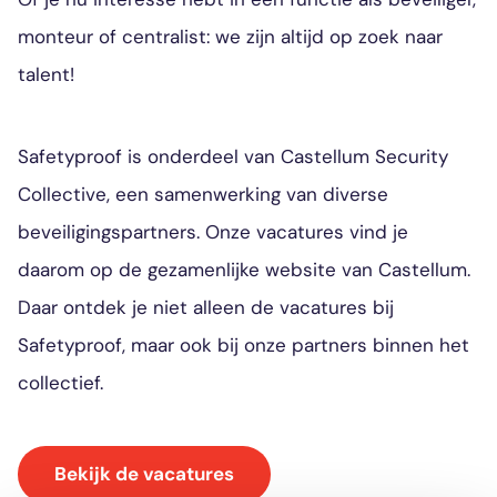
monteur of centralist: we zijn altijd op zoek naar
talent!
Safetyproof is onderdeel van Castellum Security
Collective, een samenwerking van diverse
beveiligingspartners. Onze vacatures vind je
daarom op de gezamenlijke website van Castellum.
Daar ontdek je niet alleen de vacatures bij
Safetyproof, maar ook bij onze partners binnen het
collectief.
Bekijk de vacatures