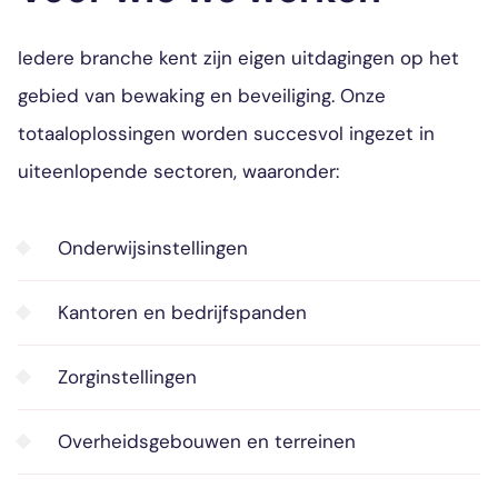
Iedere branche kent zijn eigen uitdagingen op het
gebied van bewaking en beveiliging. Onze
totaaloplossingen worden succesvol ingezet in
uiteenlopende sectoren, waaronder:
Onderwijsinstellingen
Kantoren en bedrijfspanden
Zorginstellingen
Overheidsgebouwen en terreinen