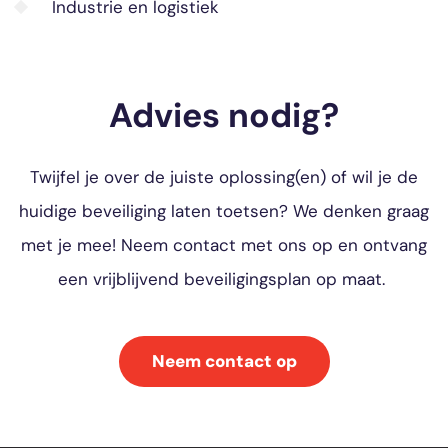
Industrie en logistiek
Advies nodig?
Twijfel je over de juiste oplossing(en) of wil je de
huidige beveiliging laten toetsen? We denken graag
met je mee! Neem contact met ons op en ontvang
een vrijblijvend beveiligingsplan op maat.
Neem contact op