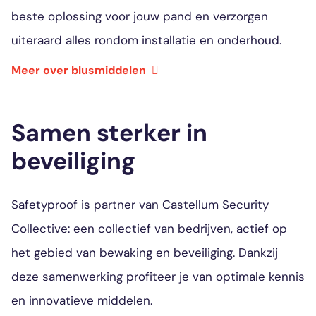
beste oplossing voor jouw pand en verzorgen
uiteraard alles rondom installatie en onderhoud.
Meer over blusmiddelen
Samen sterker in
beveiliging
Safetyproof is partner van Castellum Security
Collective: een collectief van bedrijven, actief op
het gebied van bewaking en beveiliging. Dankzij
deze samenwerking profiteer je van optimale kennis
en innovatieve middelen.