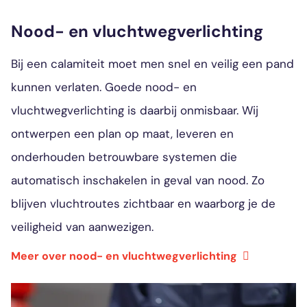
Nood- en vluchtwegverlichting
Bij een calamiteit moet men snel en veilig een pand
kunnen verlaten. Goede nood- en
vluchtwegverlichting is daarbij onmisbaar. Wij
ontwerpen een plan op maat, leveren en
onderhouden betrouwbare systemen die
automatisch inschakelen in geval van nood. Zo
blijven vluchtroutes zichtbaar en waarborg je de
veiligheid van aanwezigen.
Meer over nood- en vluchtwegverlichting