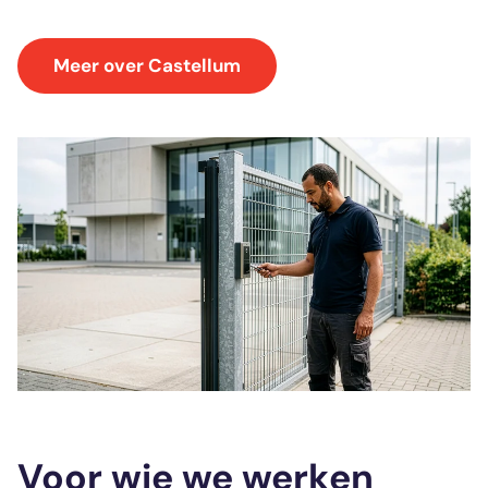
Meer over Castellum
Voor wie we werken