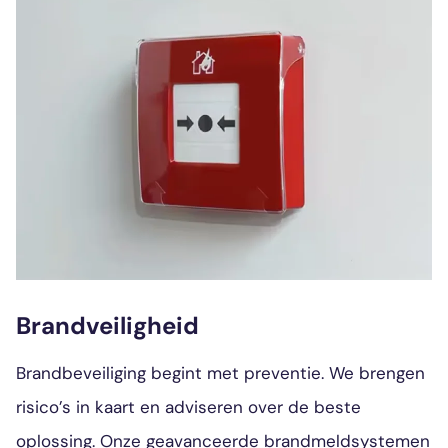
Brandveiligheid
Brandbeveiliging begint met preventie. We brengen
risico’s in kaart en adviseren over de beste
oplossing. Onze geavanceerde brandmeldsystemen