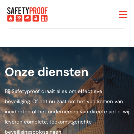
Onze diensten
Bij Safetyproof draait alles om effectieve
beveiliging. Of het nu gaat om het voorkomen van
incidenten of het ondernemen van directe actie: wij
leveren complete, toekomstgerichte
beveiligingsoplossingen.