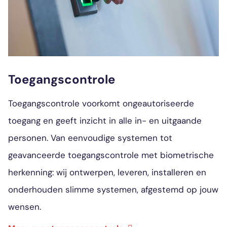
Toegangscontrole
Toegangscontrole voorkomt ongeautoriseerde
toegang en geeft inzicht in alle in- en uitgaande
personen. Van eenvoudige systemen tot
geavanceerde toegangscontrole met biometrische
herkenning: wij ontwerpen, leveren, installeren en
onderhouden slimme systemen, afgestemd op jouw
wensen.