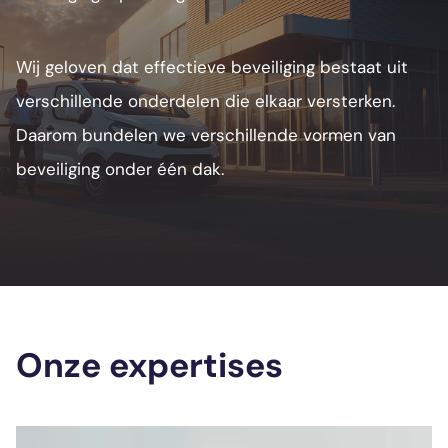
Wij geloven dat effectieve beveiliging bestaat uit
verschillende onderdelen die elkaar versterken.
Daarom bundelen we verschillende vormen van
beveiliging onder één dak.
Onze expertises