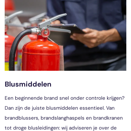
Blusmiddelen
Een beginnende brand snel onder controle krijgen?
Dan zijn de juiste blusmiddelen essentieel. Van
brandblussers, brandslanghaspels en brandkranen
tot droge blusleidingen: wij adviseren je over de