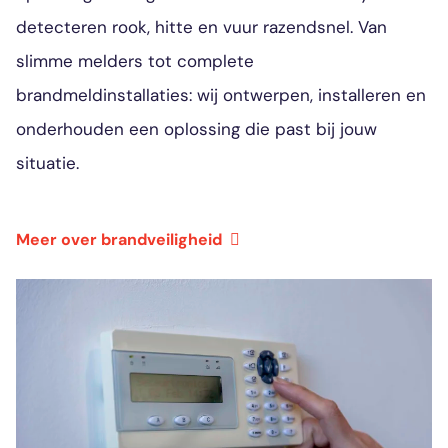
detecteren rook, hitte en vuur razendsnel. Van
slimme melders tot complete
brandmeldinstallaties: wij ontwerpen, installeren en
onderhouden een oplossing die past bij jouw
situatie.
Meer over brandveiligheid