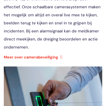
effectief. Onze schaalbare camerasystemen maken
het mogelijk om altijd en overal live mee te kijken,
beelden terug te kijken en snel in te grijpen bij
incidenten. Bij een alarmsignaal kan de meldkamer
direct meekijken, de dreiging beoordelen en actie
ondernemen.
Meer over camerabeveiliging