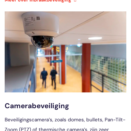
Camerabeveiliging
Beveiligingscamera’s, zoals domes, bullets, Pan-Tilt-
Zoom (PTZ) of thermische camera’s, zijn zeer