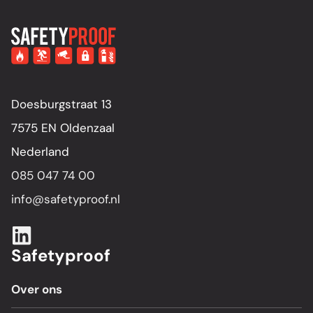
Doesburgstraat 13
7575 EN Oldenzaal
Nederland
085 047 74 00
info@safetyproof.nl
Safetyproof
Over ons