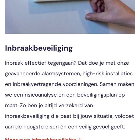
Inbraakbeveiliging
Inbraak effectief tegengaan? Dat doe je met onze
geavanceerde alarmsystemen, high-risk installaties
en inbraakvertragende voorzieningen. Samen maken
we een risicoanalyse en een beveiligingsplan op
maat. Zo ben je altijd verzekerd van
inbraakbeveiliging die past bij jouw situatie, voldoet
aan de hoogste eisen én een veilig gevoel geeft.
Meer over inbraakbeveiliging